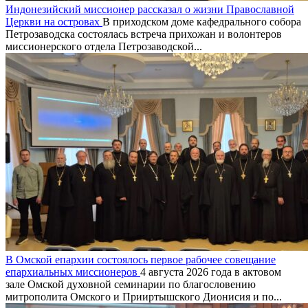
Индонезийский миссионер рассказал о жизни Православной
Церкви на островах
В приходском доме кафедрального собора
Петрозаводска состоялась встреча прихожан и волонтеров
миссионерского отдела Петрозаводской...
В Омской епархии состоялось первое рабочее совещание
епархиальных миссионеров
4 августа 2026 года в актовом
зале Омской духовной семинарии по благословению
митрополита Омского и Прииртышского Дионисия и по...