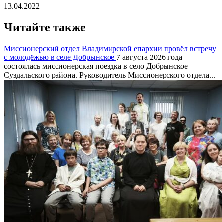
13.04.2022
Читайте также
Миссионерский отдел Владимирской епархии провёл встречу
с молодёжью в селе Добрынское
7 августа 2026 года
состоялась миссионерская поездка в село Добрынское
Суздальского района. Руководитель Миссионерского отдела...