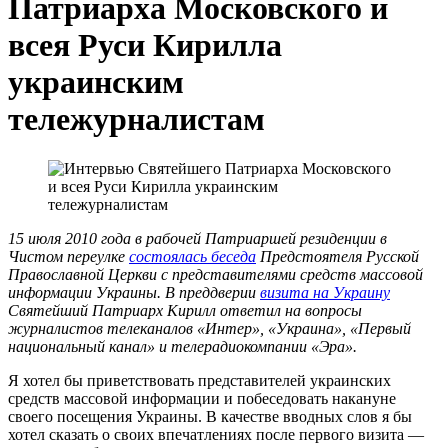
Патриарха Московского и
всея Руси Кирилла
украинским
тележурналистам
15 июля 2010 года в рабочей Патриаршей резиденции в
Чистом переулке
состоялась беседа
Предстоятеля Русской
Православной Церкви с представителями средств массовой
информации Украины. В преддверии
визита на Украину
Святейший Патриарх Кирилл ответил на вопросы
журналистов телеканалов «Интер», «Украина», «Первый
национальный канал» и телерадиокомпании «Эра».
Я хотел бы приветствовать представителей украинских
средств массовой информации и побеседовать накануне
своего посещения Украины. В качестве вводных слов я бы
хотел сказать о своих впечатлениях после первого визита —