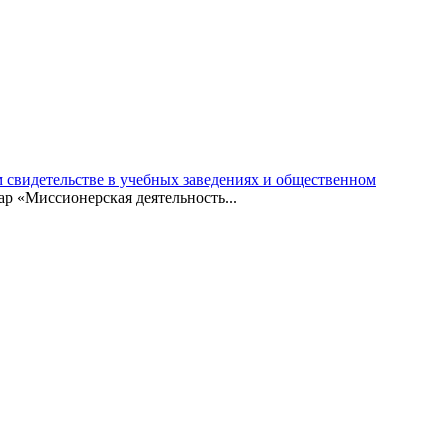
 свидетельстве в учебных заведениях и общественном
ар «Миссионерская деятельность...