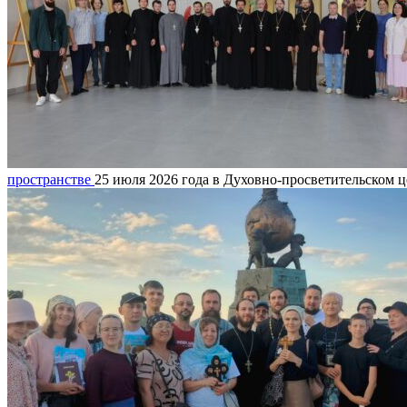
пространстве
25 июля 2026 года в Духовно-просветительском ц