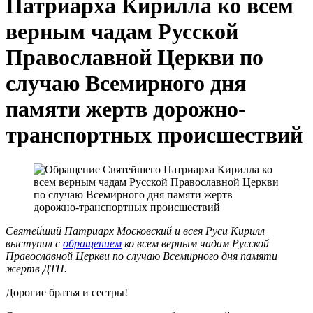
Патриарха Кирилла ко всем
верным чадам Русской
Православной Церкви по
случаю Всемирного дня
памяти жертв дорожно-
транспортных происшествий
Святейший Патриарх Московский и всея Руси Кирилл
выступил с
обращением
ко всем верным чадам Русской
Православной Церкви по случаю Всемирного дня памяти
жертв ДТП.
Дорогие братья и сестры!