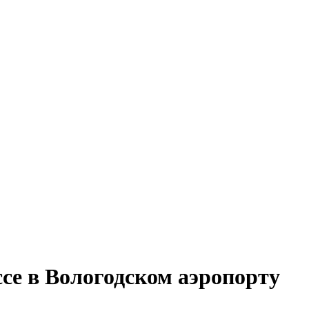
се в Вологодском аэропорту