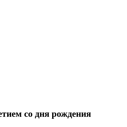
етием со дня рождения