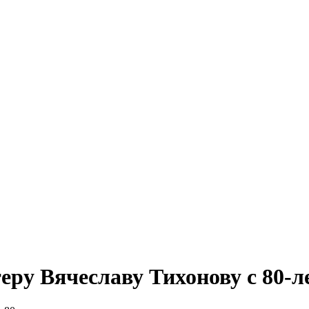
ру Вячеславу Тихонову с 80-л