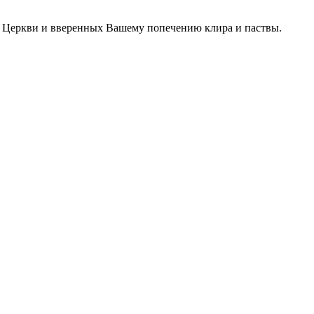
й Церкви и вверенных Вашему попечению клира и паствы.