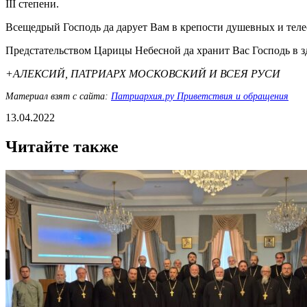
III степени.
Всещедрый Господь да дарует Вам в крепости душевных и тел
Предстательством Царицы Небесной да хранит Вас Господь в зд
+АЛЕКСИЙ, ПАТРИАРХ МОСКОВСКИЙ И ВСЕЯ РУСИ
Материал взят с сайта:
Патриархия.ру Приветствия и обращения
13.04.2022
Читайте также