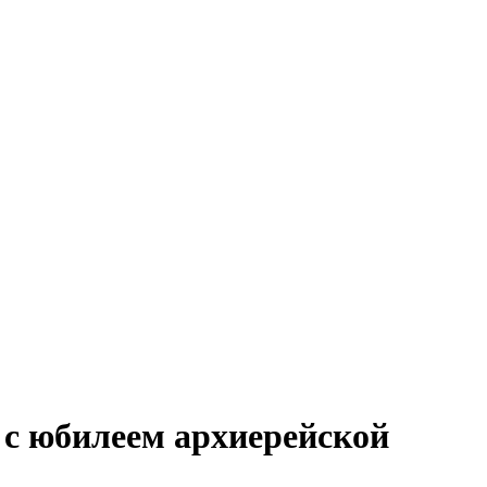
 с юбилеем архиерейской