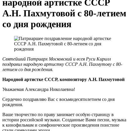
народной артистке СССР
А.Н. Пахмутовой с 80-летием
со дня рождения
Святейший Патриарх Московский и всея Руси Кирилл
поздравил народную артистку СССР А.Н. Пахмутову с 80-
летием со дня рождения.
Народной артистке СССР, композитору А.Н. Пахмутовой
Уважаемая Александра Николаевна!
Сердечно поздравляю Вас с восьмидесятилетием со дня
рождения.
Ваше творчество по праву занимает особую страницу в
истории российской музыки. Созданные Вами песни, музыка
к кинофильмам и симфонические произведения поистине
стали символами эпохи.