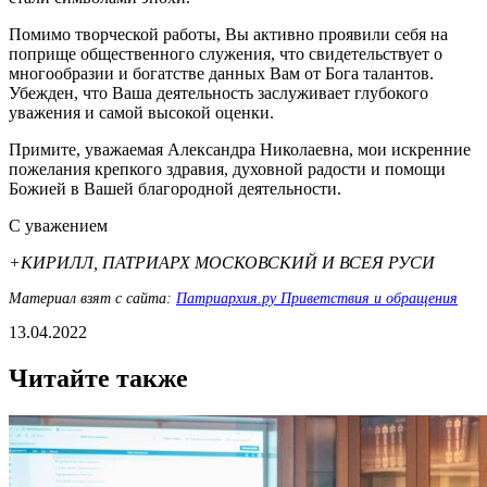
Помимо творческой работы, Вы активно проявили себя на
поприще общественного служения, что свидетельствует о
многообразии и богатстве данных Вам от Бога талантов.
Убежден, что Ваша деятельность заслуживает глубокого
уважения и самой высокой оценки.
Примите, уважаемая Александра Николаевна, мои искренние
пожелания крепкого здравия, духовной радости и помощи
Божией в Вашей благородной деятельности.
С уважением
+КИРИЛЛ, ПАТРИАРХ МОСКОВСКИЙ И ВСЕЯ РУСИ
Материал взят с сайта:
Патриархия.ру Приветствия и обращения
13.04.2022
Читайте также