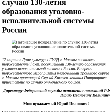
случаю 130-летия
образования уголовно-
исполнительной системы
России
17 марта в Доме культуры ГУВД г. Москвы состоялся
торжественный акт, посвященный 130-летию образования
уголовно-исполнительной системы России. Во время
торжественного мероприятия благочинный Троицкого округа
г. Москвы протоиерей Сергий Киселев зачитал
Патриаршее
приветствие по случаю отмечаемого юбилея.
Директору Федеральной службы исполнения наказаний РФ
Юрию Ивановичу Калинину
Многоуважаемый Юрий Иванович!