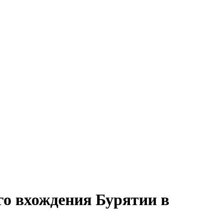
го вхождения Бурятии в