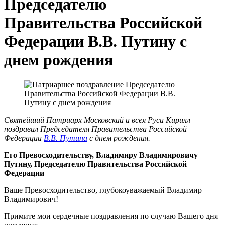
Председателю
Правительства Российской
Федерации В.В. Путину с
днем рождения
Святейший Патриарх Московский и всея Руси Кирилл
поздравил Председателя Правительства Российской
Федерации
В.В. Путина
с днем рождения.
Его Превосходительству, Владимиру Владимировичу
Путину, Председателю Правительства Российской
Федерации
Ваше Превосходительство, глубокоуважаемый Владимир
Владимирович!
Примите мои сердечные поздравления по случаю Вашего дня