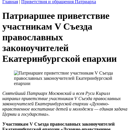
Главная
|
Приветствия и обращения Патриарха
Патриаршее приветствие
участникам V Съезда
православных
законоучителей
Екатеринбургской епархии
Святейший Патриарх Московский и всея Руси Кирилл
направил приветствие участникам V Съезда православных
законоучителей Екатеринбургской епархии «Духовно-
нравственное воспитание детей и молодежи — единая задача
Церкви и государства».
Участникам V Съезда православных законоучителей
Екатеринбургской епархии «Духовно-нравственное