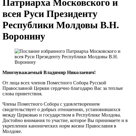
Патриарха Московского и
всея Руси Президенту
Республики Молдовы В.Н.
Воронину
Многоуважаемый Владимир Николаевич!
От лица всех членов Поместного Собора Русской
Православной Церкви сердечно благодарю Вас за теплые
слова приветствия.
Члены Поместного Собора с удовлетворением
свидетельствует о добрых отношениях, установившихся
между Церковью и государством в Республике Молдова.
Достойно внимания то участие, которое Вы принимаете и в
укреплении канонических норм жизни Православия в
Молдове.