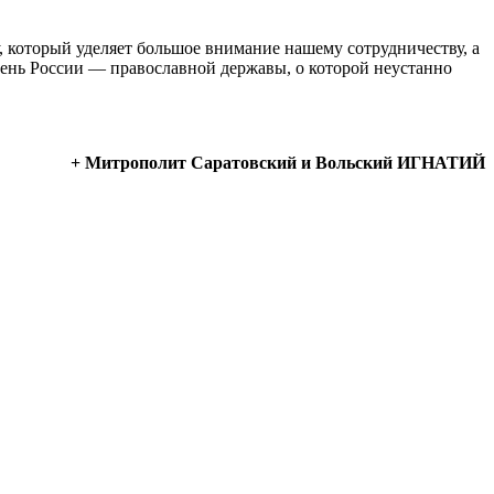
 который уделяет большое внимание нашему сотрудничеству, а
день России — православной державы, о которой неустанно
+ Митрополит Саратовский и Вольский ИГНАТИЙ