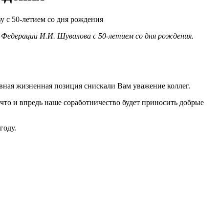
 Федерации И.И. Шувалова с 50-летием со дня рождения.
ная жизненная позиция снискали Вам уважение коллег.
что и впредь наше соработничество будет приносить добрые
году.