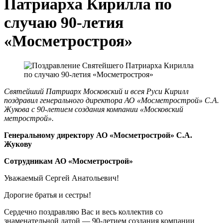
Патриарха Кирилла по
случаю 90-летия
«Мосметростроя»
Святейший Патриарх Московский и всея Руси Кирилл
поздравил генерального директора АО «Мосметрострой» С.А.
Жукова с 90-летием создания компании «Московский
метрострой».
Генеральному директору АО «Мосметрострой» С.А.
Жукову
Сотрудникам АО «Мосметрострой»
Уважаемый Сергей Анатольевич!
Дорогие братья и сестры!
Сердечно поздравляю Вас и весь коллектив со
знаменательной датой — 90-летием создания компании