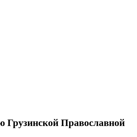
ю Грузинской Православной