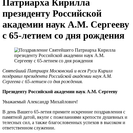
Патриарха Кирилла
президенту Российской
академии наук A.M. Сергееву
с 65-летием со дня рождения
Святейший Патриарх Московский и всея Руси Кирилл
поздравил президента Российской академии наук A.M.
Сергеева с 65-летием со дня рождения.
Президенту Российской академии наук A.M. Сергееву
Уважаемый Александр Михайлович!
В день Вашего 65-летия примите искренние поздравления с
памятной датой, вкупе с пожеланиями крепости душевных и
телесных сил, а также благословенных успехов в высоком и
ответственном служении.