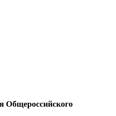
ия Общероссийского