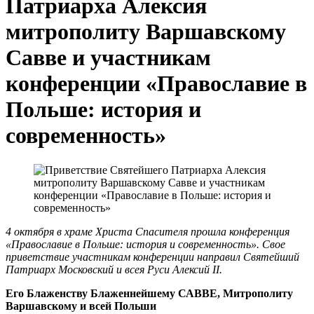
Патриарха Алексия
митрополиту Варшавскому
Савве и участникам
конференции «Православие в
Польше: история и
современность»
4 октября в храме Христа Спасителя прошла конференция
«Православие в Польше: история и современность». Свое
приветствие участникам конференции направил Святейший
Патриарх Московский и всея Руси Алексий II.
Его Блаженству Блаженнейшему САВВЕ, Митрополиту
Варшавскому и всей Польши