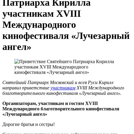
Патриарха Кирилла
участникам XVIII
Международного
кинофестиваля «Лучезарный
ангел»
Святейший Патриарх Московский и всея Руси Кирилл
направил приветствие
участникам
XVIII Международного
благотворительного кинофестиваля «Лучезарный ангел».
Организаторам, участникам и гостям XVIII
Международного благотворительного кинофестиваля
«Лучезарный ангел»
Дорогие братья и сестры!