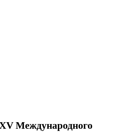
XXV Международного