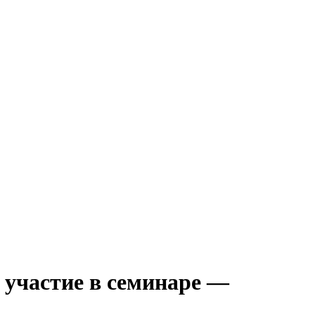
 участие в семинаре —