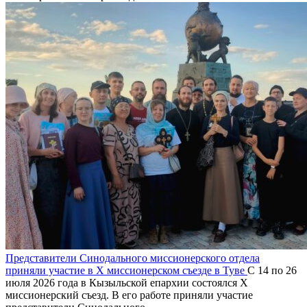
Представители Синодального миссионерского отдела
приняли участие в X миссионерском съезде в Туве
С 14 по 26
июля 2026 года в Кызыльской епархии состоялся X
миссионерский съезд. В его работе приняли участие