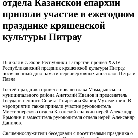
отдела Казанской епархии
приняли участие в ежегодном
празднике кряшенской
культуры Питрау
16 июля в с. Зюри Республики Татарстан прошёл XXIV
Республиканский праздник кряшенской культуры Питрау,
посвящённый дню памяти первоверховных апостолов Петра и
Павла.
Гостей праздника приветствовали глава Мамадышского
муниципального района Анатолий Иванов и председатель
Государственного Совета Татарстана Фарид Мухаметшин. В
мероприятии также приняли участие руководитель
Миссионерского отдела Казанской епархии иерей Александр
Ермолин и заместитель руководителя отдела иерей Александр
Данилов.
Священнослужители беседовали с посетителями праздника о