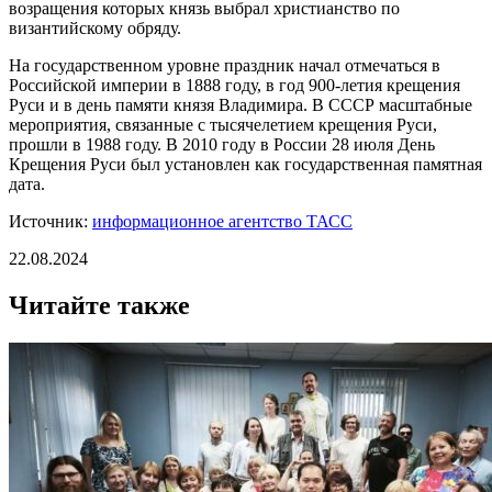
возращения которых князь выбрал христианство по
византийскому обряду.
На государственном уровне праздник начал отмечаться в
Российской империи в 1888 году, в год 900-летия крещения
Руси и в день памяти князя Владимира. В СССР масштабные
мероприятия, связанные с тысячелетием крещения Руси,
прошли в 1988 году. В 2010 году в России 28 июля День
Крещения Руси был установлен как государственная памятная
дата.
Источник:
информационное агентство ТАСС
22.08.2024
Читайте также