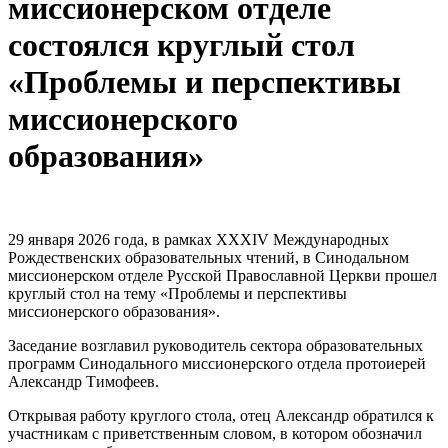
миссионерском отделе
состоялся круглый стол
«Проблемы и перспективы
миссионерского
образования»
29 января 2026 года, в рамках XXXIV Международных
Рождественских образовательных чтений, в Синодальном
миссионерском отделе Русской Православной Церкви прошел
круглый стол на тему «Проблемы и перспективы
миссионерского образования».
Заседание возглавил руководитель сектора образовательных
программ Синодального миссионерского отдела протоиерей
Александр Тимофеев.
Открывая работу круглого стола, отец Александр обратился к
участникам с приветственным словом, в котором обозначил