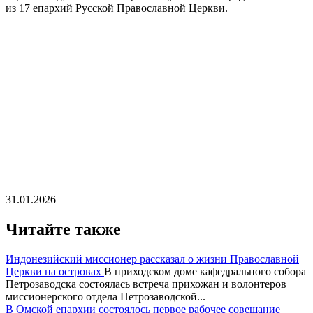
из 17 епархий Русской Православной Церкви.
31.01.2026
Читайте также
Индонезийский миссионер рассказал о жизни Православной
Церкви на островах
В приходском доме кафедрального собора
Петрозаводска состоялась встреча прихожан и волонтеров
миссионерского отдела Петрозаводской...
В Омской епархии состоялось первое рабочее совещание