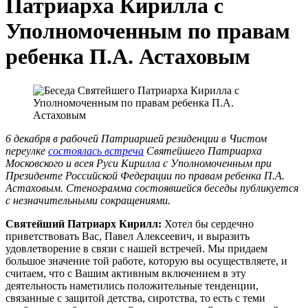
Патриарха Кирилла с
Уполномоченным по правам
ребенка П.А. Астаховым
6 декабря в рабочей Патриаршей резиденции в Чистом
переулке
состоялась встреча
Святейшего Патриарха
Московского и всея Руси Кирилла с Уполномоченным при
Президенте Российской Федерации по правам ребенка П.А.
Астаховым. Стенограмма состоявшейся беседы публикуется
с незначительными сокращениями.
Святейший Патриарх Кирилл:
Хотел бы сердечно
приветствовать Вас, Павел Алексеевич, и выразить
удовлетворение в связи с нашей встречей. Мы придаем
большое значение той работе, которую вы осуществляете, и
считаем, что с Вашим активным включением в эту
деятельность наметились положительные тенденции,
связанные с защитой детства, сиротства, то есть с теми