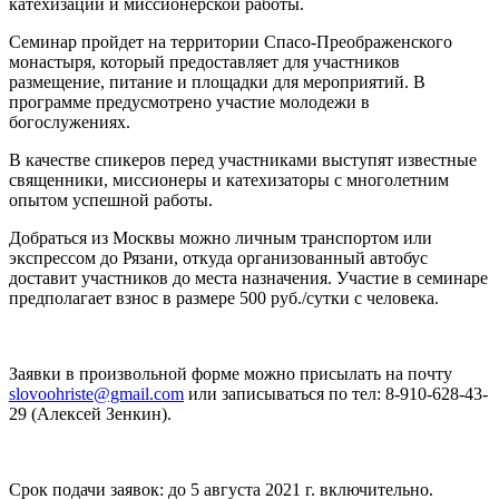
катехизации и миссионерской работы.
Семинар пройдет на территории Спасо-Преображенского
монастыря, который предоставляет для участников
размещение, питание и площадки для мероприятий. В
программе предусмотрено участие молодежи в
богослужениях.
В качестве спикеров перед участниками выступят известные
священники, миссионеры и катехизаторы с многолетним
опытом успешной работы.
Добраться из Москвы можно личным транспортом или
экспрессом до Рязани, откуда организованный автобус
доставит участников до места назначения. Участие в семинаре
предполагает взнос в размере 500 руб./сутки с человека.
Заявки в произвольной форме можно присылать на почту
slovoohriste@gmail.com
или записываться по тел: 8-910-628-43-
29 (Алексей Зенкин).
Срок подачи заявок: до 5 августа 2021 г. включительно.