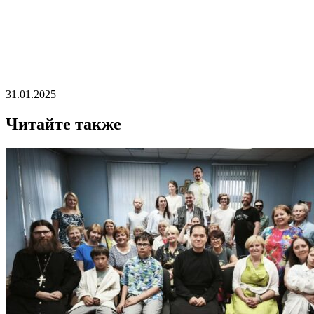
31.01.2025
Читайте также