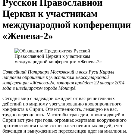
Русской Православной
Церкви к участникам
международной конференции
«Женева-2»
Святейший Патриарх Московский и всея Руси Кирилл
направил обращение к участникам международной
конференции «Женева-2», которая пройдет 22 января 2014
года в швейцарском городе Монтрё.
Сегодня мир с надеждой ожидает от вас решительных
действий по мирному урегулированию кровопролитного
конфликта в Сирии. Ответственность, лежащую на вас,
трудно переоценить. Масштабы трагедии, происходящей в
Сирии вот уже три года, огромны: жертвами вооруженного
противостояния стали сотни тысяч невинных людей, счет
беженцев и вынужденных переселенцев идет на миллионы.