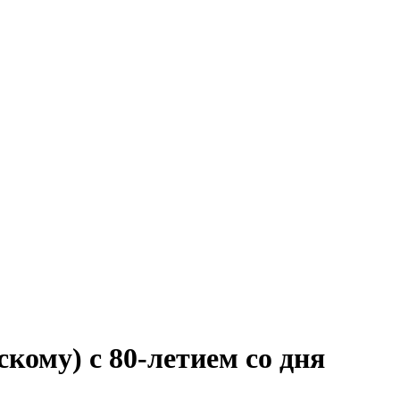
ому) с 80-летием со дня