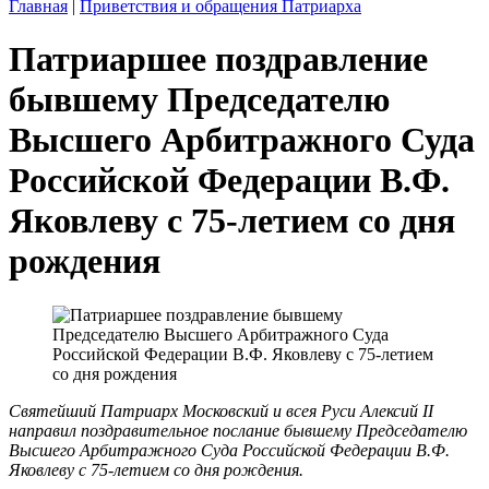
Главная
|
Приветствия и обращения Патриарха
Патриаршее поздравление
бывшему Председателю
Высшего Арбитражного Суда
Российской Федерации В.Ф.
Яковлеву с 75-летием со дня
рождения
Святейший Патриарх Московский и всея Руси Алексий II
направил поздравительное послание бывшему Председателю
Высшего Арбитражного Суда Российской Федерации В.Ф.
Яковлеву с 75-летием со дня рождения.