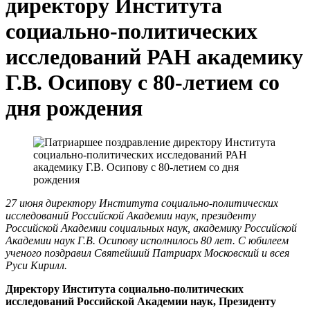
директору Института
социально-политических
исследований РАН академику
Г.В. Осипову с 80-летием со
дня рождения
27 июня директору Института социально-политических
исследований Российской Академии наук, президенту
Российской Академии социальных наук, академику Российской
Академии наук Г.В. Осипову исполнилось 80 лет. С юбилеем
ученого поздравил Святейший Патриарх Московский и всея
Руси Кирилл.
Директору Института социально-политических
исследований Российской Академии наук, Президенту