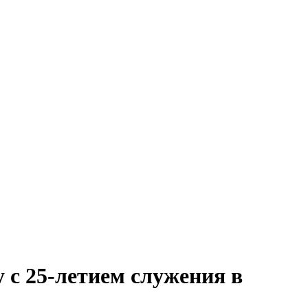
с 25-летием служения в