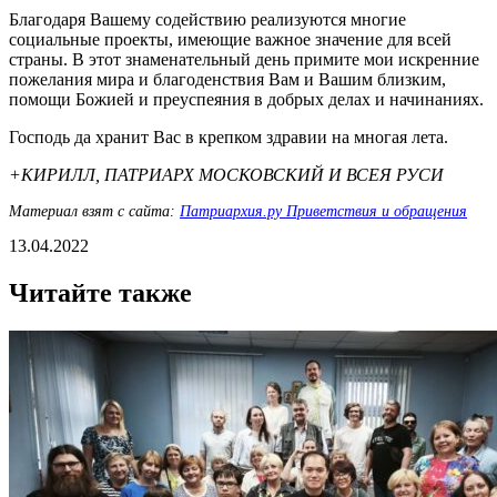
Благодаря Вашему содействию реализуются многие
социальные проекты, имеющие важное значение для всей
страны. В этот знаменательный день примите мои искренние
пожелания мира и благоденствия Вам и Вашим близким,
помощи Божией и преуспеяния в добрых делах и начинаниях.
Господь да хранит Вас в крепком здравии на многая лета.
+КИРИЛЛ, ПАТРИАРХ МОСКОВСКИЙ И ВСЕЯ РУСИ
Материал взят с сайта:
Патриархия.ру Приветствия и обращения
13.04.2022
Читайте также