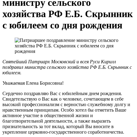
министру сельского
хозяйства РФ Е.Б. Скрынник
с юбилеем со дня рождения
Святейший Патриарх Московский и всея Руси Кирилл
поздравил министра сельского хозяйства РФ Е.Б. Скрынник с
юбилеем.
Уважаемая Елена Борисовна!
Сердечно поздравляю Вас с юбилейным днем рождения.
Свидетельствую о Вас как о человеке, сочетающем в себе
высокий профессионализм с верностью служебному долгу и
нравственным принципам. Особо хотел бы отметить Ваше
активное участие в общественной жизни и
благотворительной деятельности, а также выразить
признательность за тот вклад, который Вы вносите в
укрепление церковно-государственного соработничества.