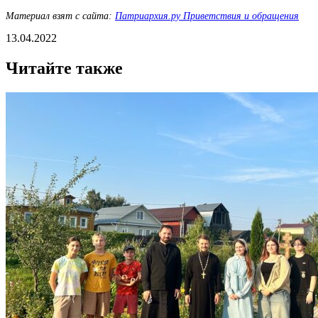
Материал взят с сайта:
Патриархия.ру Приветствия и обращения
13.04.2022
Читайте также