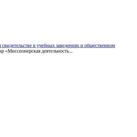
 свидетельстве в учебных заведениях и общественном
ар «Миссионерская деятельность...