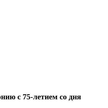
ию с 75-летием со дня