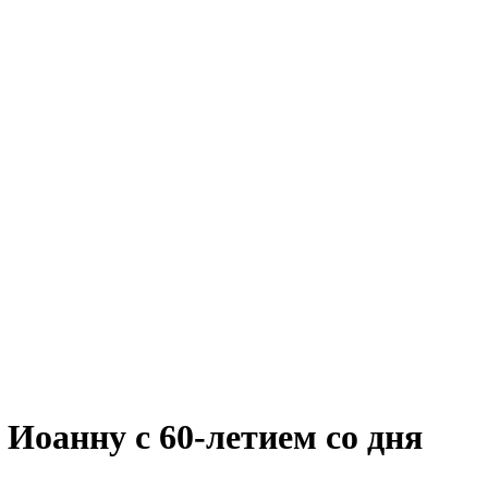
оанну с 60-летием со дня