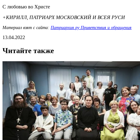
С любовью во Христе
+КИРИЛЛ, ПАТРИАРХ МОСКОВСКИЙ И ВСЕЯ РУСИ
Материал взят с сайта:
Патриархия.ру Приветствия и обращения
13.04.2022
Читайте также