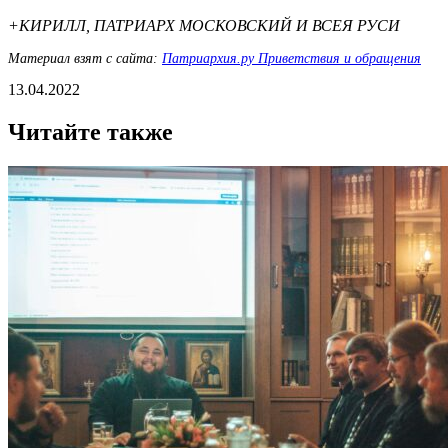
+КИРИЛЛ, ПАТРИАРХ МОСКОВСКИЙ И ВСЕЯ РУСИ
Материал взят с сайта:
Патриархия.ру Приветствия и обращения
13.04.2022
Читайте также