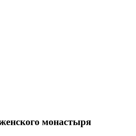
 женского монастыря