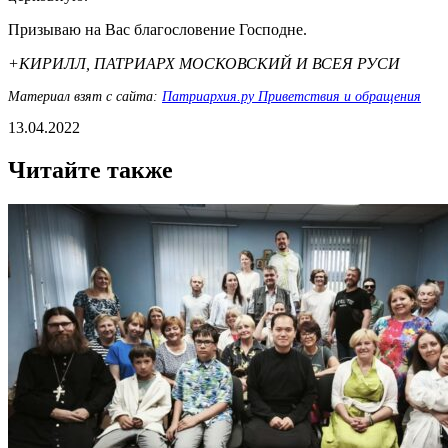
Призываю на Вас благословение Господне.
+КИРИЛЛ, ПАТРИАРХ МОСКОВСКИЙ И ВСЕЯ РУСИ
Материал взят с сайта:
Патриархия.ру Приветствия и обращения
13.04.2022
Читайте также