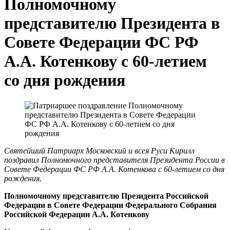
Полномочному
представителю Президента в
Совете Федерации ФС РФ
А.А. Котенкову с 60-летием
со дня рождения
Святейший Патриарх Московский и всея Руси Кирилл
поздравил Полномочного представителя Президента России в
Совете Федерации ФС РФ А.А. Котенкова с 60-летием со дня
рождения.
Полномочному представителю Президента Российской
Федерации в Совете Федерации Федерального Собрания
Российской Федерации А.А. Котенкову