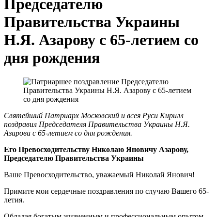
Председателю
Правительства Украины
Н.Я. Азарову с 65-летием со
дня рождения
Святейший Патриарх Московский и всея Руси Кирилл
поздравил Председателя Правительства Украины Н.Я.
Азарова с 65-летием со дня рождения.
Его Превосходительству Николаю Яновичу Азарову,
Председателю Правительства Украины
Ваше Превосходительство, уважаемый Николай Янович!
Примите мои сердечные поздравления по случаю Вашего 65-
летия.
Обладая богатым жизненным и профессиональным опытом,