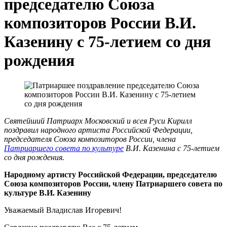
председателю Союза
композиторов России В.И.
Казенину с 75-летием со дня
рождения
Святейший Патриарх Московский и всея Руси Кирилл
поздравил народного артиста Российской Федерации,
председателя Союза композиторов России, члена
Патриаршего совета по культуре
В.И. Казенина с 75-летием
со дня рождения.
Народному артисту Российской Федерации, председателю
Союза композиторов России, члену Патриаршего совета по
культуре В.И. Казенину
Уважаемый Владислав Игоревич!