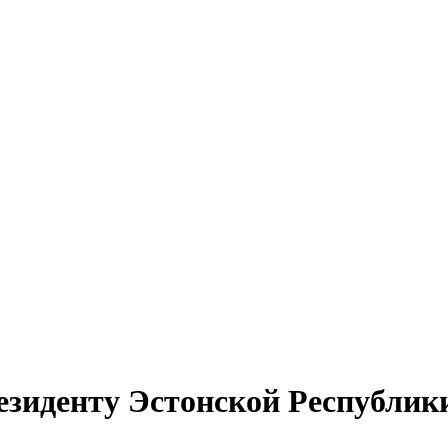
зиденту Эстонской Республик