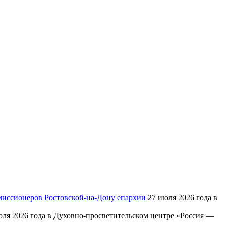
 миссионеров Ростовской-на-Дону епархии
27 июля 2026 года в
юля 2026 года в Духовно-просветительском центре «Россия —