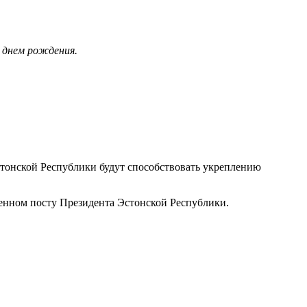
 днем рождения.
тонской Республики будут способствовать укреплению
венном посту Президента Эстонской Республики.