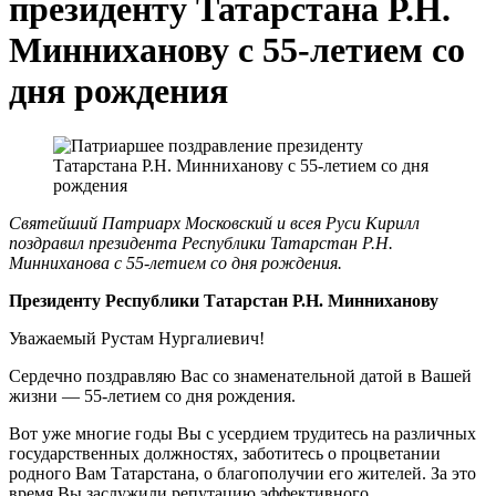
президенту Татарстана Р.Н.
Минниханову с 55-летием со
дня рождения
Святейший Патриарх Московский и всея Руси Кирилл
поздравил президента Республики Татарстан Р.Н.
Минниханова с 55-летием со дня рождения.
Президенту Республики Татарстан Р.Н. Минниханову
Уважаемый Рустам Нургалиевич!
Сердечно поздравляю Вас со знаменательной датой в Вашей
жизни — 55-летием со дня рождения.
Вот уже многие годы Вы с усердием трудитесь на различных
государственных должностях, заботитесь о процветании
родного Вам Татарстана, о благополучии его жителей. За это
время Вы заслужили репутацию эффективного