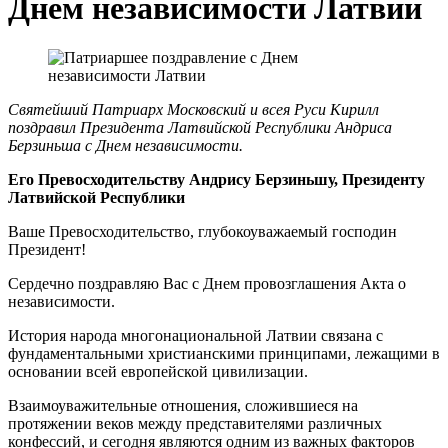
Днем независимости Латвии
Святейший Патриарх Московский и всея Руси Кирилл
поздравил Президента Латвийской Республики Андриса
Берзиньша с Днем независимости.
Его Превосходительству Андрису Берзиньшу, Президенту
Латвийской Республики
Ваше Превосходительство, глубокоуважаемый господин
Президент!
Сердечно поздравляю Вас с Днем провозглашения Акта о
независимости.
История народа многонациональной Латвии связана с
фундаментальными христианскими принципами, лежащими в
основании всей европейской цивилизации.
Взаимоуважительные отношения, сложившиеся на
протяжении веков между представителями различных
конфессий, и сегодня являются одним из важных факторов