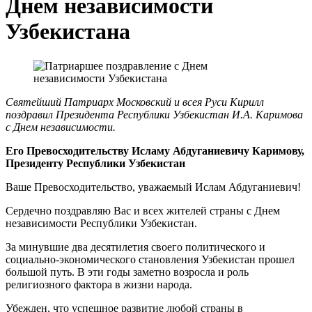
Днем независимости
Узбекистана
Святейший Патриарх Московский и всея Руси Кирилл
поздравил Президента Республики Узбекистан И.А. Каримова
с Днем независимости.
Его Превосходительству Исламу Абдуганиевичу Каримову,
Президенту Республики Узбекистан
Ваше Превосходительство, уважаемый Ислам Абдуганиевич!
Сердечно поздравляю Вас и всех жителей страны с Днем
независимости Республики Узбекистан.
За минувшие два десятилетия своего политического и
социально-экономического становления Узбекистан прошел
большой путь. В эти годы заметно возросла и роль
религиозного фактора в жизни народа.
Убежден, что успешное развитие любой страны в