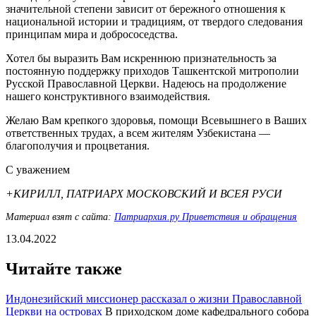
значительной степени зависит от бережного отношения к
национальной истории и традициям, от твердого следования
принципам мира и добрососедства.
Хотел бы выразить Вам искреннюю признательность за
постоянную поддержку приходов Ташкентской митрополии
Русской Православной Церкви. Надеюсь на продолжение
нашего конструктивного взаимодействия.
Желаю Вам крепкого здоровья, помощи Всевышнего в Ваших
ответственных трудах, а всем жителям Узбекистана —
благополучия и процветания.
С уважением
+КИРИЛЛ, ПАТРИАРХ МОСКОВСКИЙ И ВСЕЯ РУСИ
Материал взят с сайта:
Патриархия.ру Приветствия и обращения
13.04.2022
Читайте также
Индонезийский миссионер рассказал о жизни Православной
Церкви на островах
В приходском доме кафедрального собора