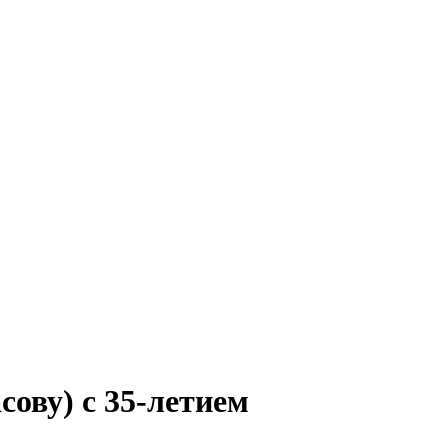
ову) с 35-летием