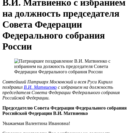
В.И. Матвиенко с избранием
на должность председателя
Совета Федерации
Федерального собрания
России
Святейший Патриарх Московский и всея Руси Кирилл
поздравил
В.И. Матвиенко
с избранием на должность
председателя Совета Федерации Федерального собрания
Российской Федерации.
Председателю Совета Федерации Федерального собрания
Российской Федерации В.И. Матвиенко
Уважаемая Валентина Ивановна!